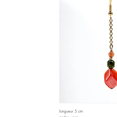
longueur 5 cm