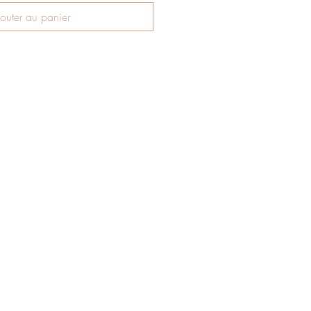
outer au panier