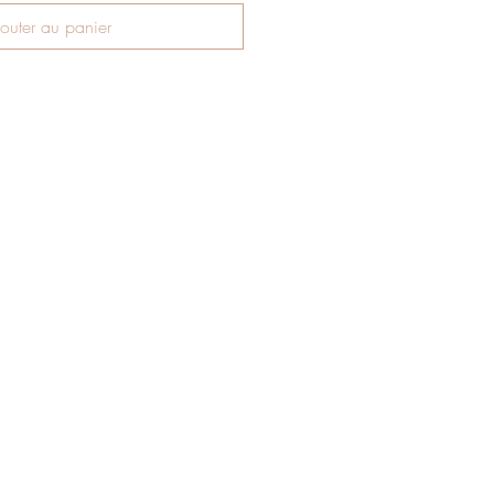
outer au panier