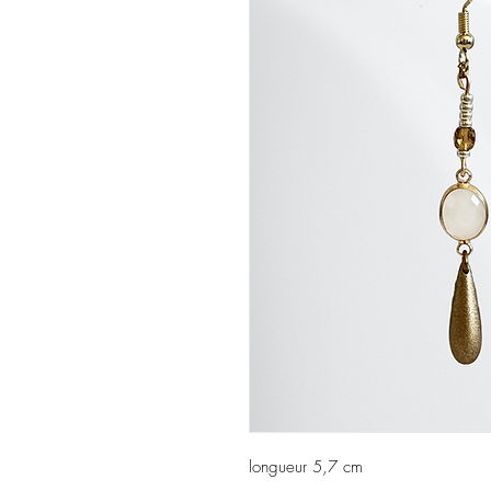
longueur 5,7 cm